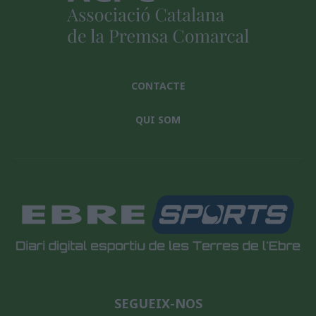
CONTACTE
QUI SOM
SEGUEIX-NOS