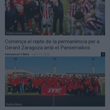
Futbol internacional
Comença el repte de la permanència per a
Gerard Zaragoza amb el Panserraïkos
Setmanari l'Ebre
-
abril 11, 2026
0
Futbol Base