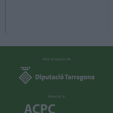
Amb el suport de
Associat a: