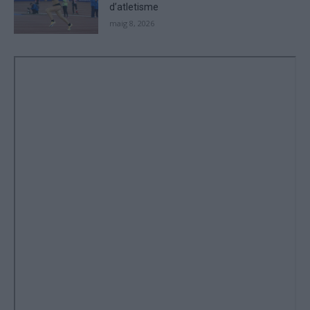
d’atletisme
maig 8, 2026