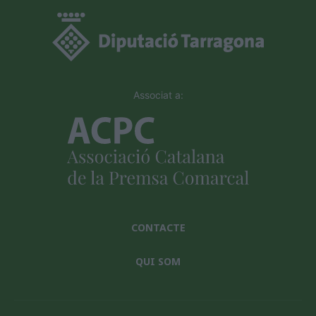
Associat a:
CONTACTE
QUI SOM