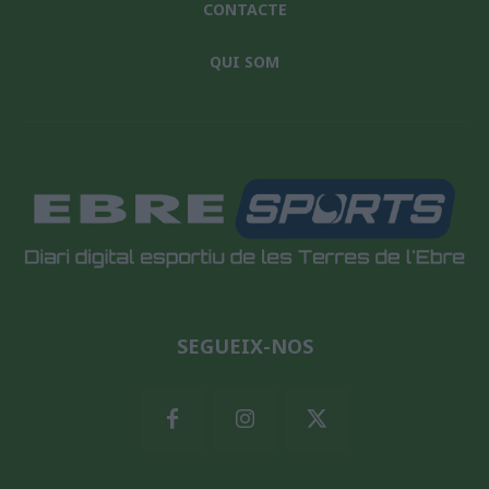
CONTACTE
QUI SOM
SEGUEIX-NOS