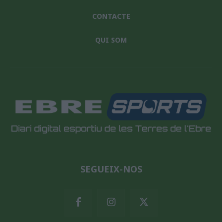
CONTACTE
QUI SOM
SEGUEIX-NOS