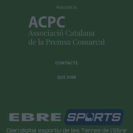
Associat a:
CONTACTE
QUI SOM