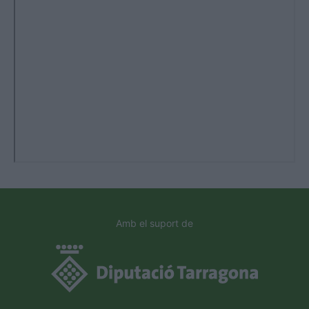
Amb el suport de