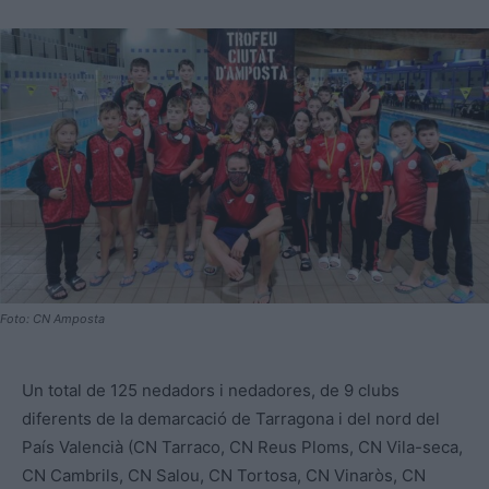
Foto: CN Amposta
Un total de 125 nedadors i nedadores, de 9 clubs
diferents de la demarcació de Tarragona i del nord del
País Valencià (CN Tarraco, CN Reus Ploms, CN Vila-seca,
CN Cambrils, CN Salou, CN
Tortosa, CN Vinaròs, CN