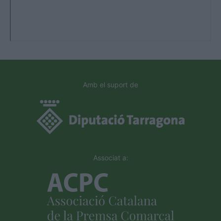
Amb el suport de
Associat a: