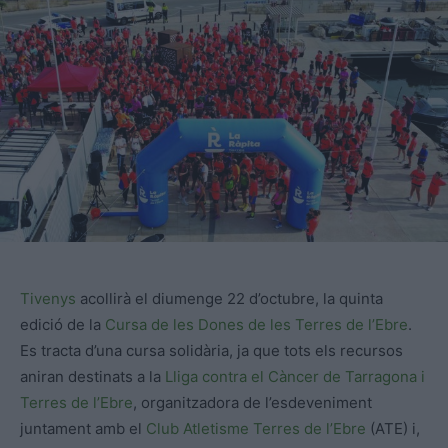
Tivenys
acollirà el diumenge 22 d’octubre, la quinta
edició de la
Cursa de les Dones de les Terres de l’Ebre
.
Es tracta d’una cursa solidària, ja que tots els recursos
aniran destinats a la
Lliga contra el Càncer de Tarragona i
Terres de l’Ebre
, organitzadora de l’esdeveniment
juntament amb el
Club Atletisme Terres de l’Ebre
(ATE) i,