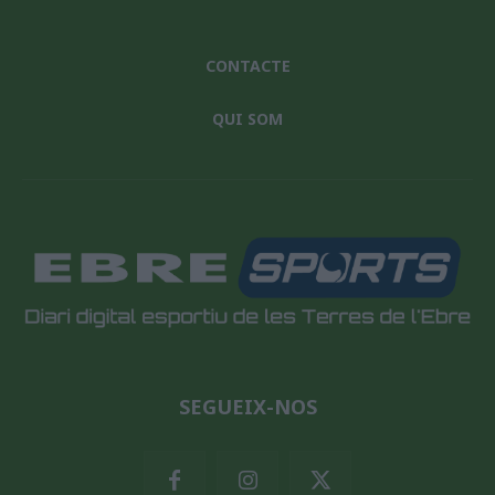
CONTACTE
QUI SOM
SEGUEIX-NOS