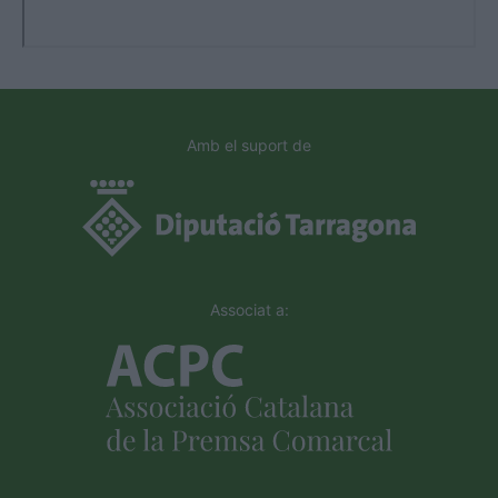
Amb el suport de
Associat a: