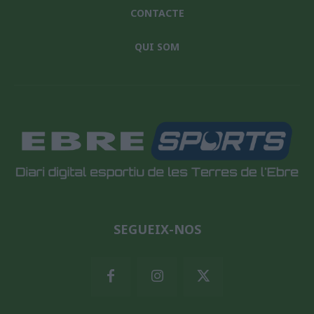
CONTACTE
QUI SOM
SEGUEIX-NOS