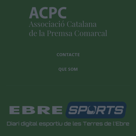
CONTACTE
QUI SOM