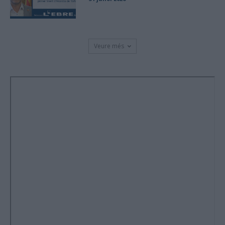
Veure més