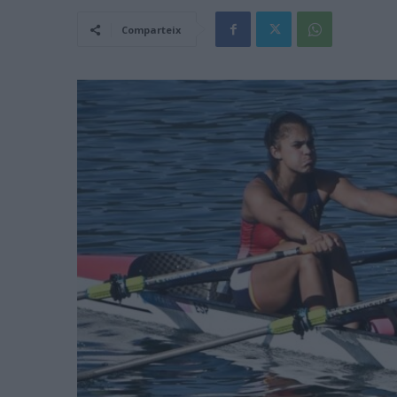
Comparteix