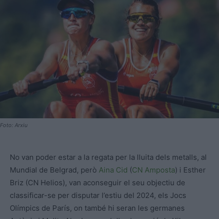
Foto: Arxiu
No van poder estar a la regata per la lluita dels metalls, al
Mundial de Belgrad, però
Aina Cid
(
CN Amposta
) i Esther
Briz (CN Helios), van aconseguir el seu objectiu de
classificar-se per disputar l’estiu del 2024, els Jocs
Olímpics de París, on també hi seran les germanes