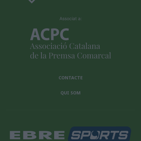
Associat a:
CONTACTE
QUI SOM