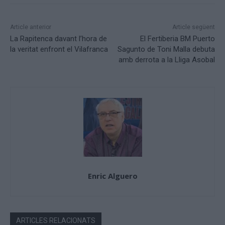
Article anterior
Article següent
La Rapitenca davant l’hora de
El Fertiberia BM Puerto
la veritat enfront el Vilafranca
Sagunto de Toni Malla debuta
amb derrota a la Lliga Asobal
Enric Alguero
ARTICLES RELACIONATS