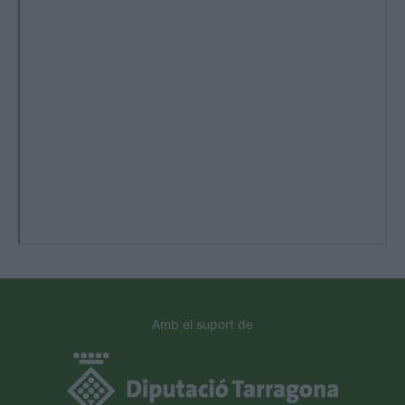
Amb el suport de