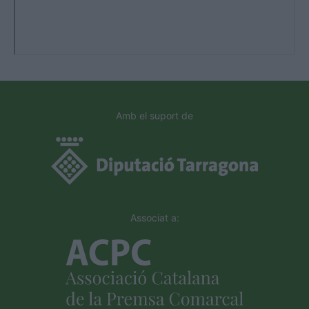
Amb el suport de
Associat a: