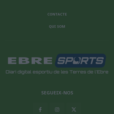
CONTACTE
QUI SOM
SEGUEIX-NOS