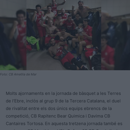
Foto: CB Ametlla de Mar
Molts ajornaments en la jornada de bàsquet a les Terres
de l’Ebre, inclòs al grup 9 de la Tercera Catalana, el duel
de rivalitat entre els dos únics equips ebrencs de la
competició, CB Rapitenc Bear
Quimica i Davima CB
Cantaires Tortosa. En aquesta tretzena jornada també es