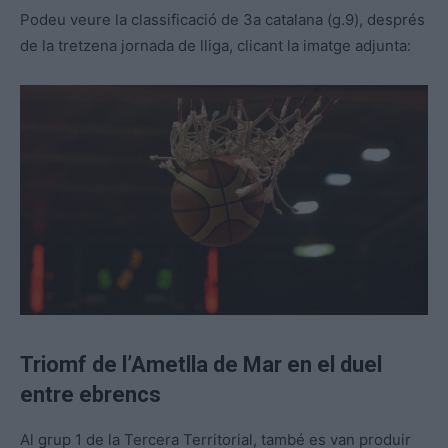
Podeu veure la classificació de 3a catalana (g.9), després
de la tretzena jornada de lliga, clicant la imatge adjunta:
Triomf de l’Ametlla de Mar en el duel
entre ebrencs
Al grup 1 de la Tercera Territorial, també es van produir