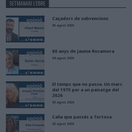
SETMANARI L'EBRE
Caçadors de subvencions
05 agost 2026
80 anys de Jaume Rocamora
04 agost 2026
El temps que no passa. Un marc
del 1975 per a un paisatge del
2026
03 agost 2026
Calia que passés a Tortosa
02 agost 2026