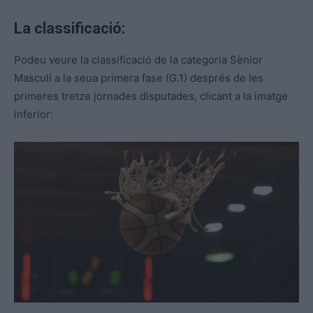
La classificació:
Podeu veure la classificació de la categoria Sènior
Masculí a la seua primera fase (G.1) després de les
primeres tretze jornades disputades, clicant a la imatge
inferior: