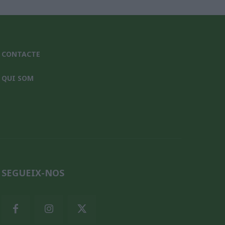
CONTACTE
QUI SOM
SEGUEIX-NOS