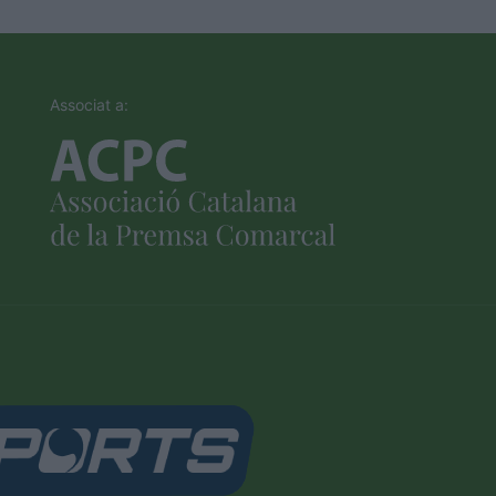
Associat a: