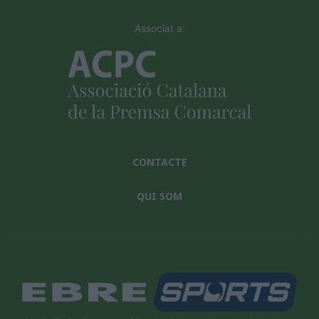
Associat a:
CONTACTE
QUI SOM