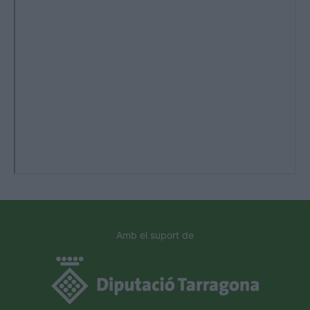
Amb el suport de