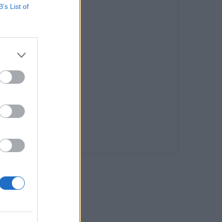
B’s List of