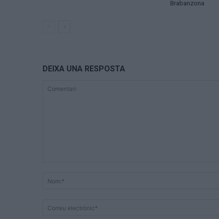
Brabanzona
DEIXA UNA RESPOSTA
Comentari: