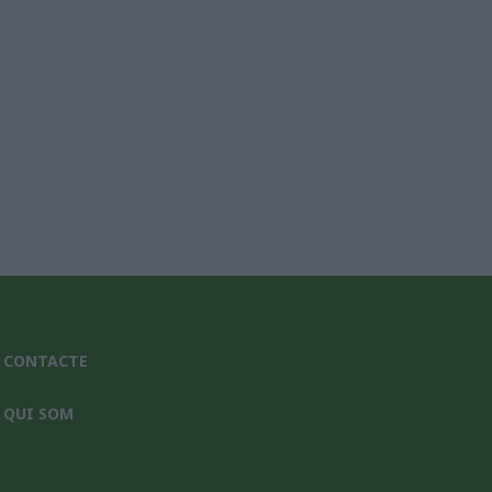
CONTACTE
QUI SOM