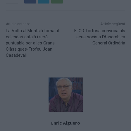
Article anterior
Article següent
La Volta al Montsià torna al
El CD Tortosa convoca als
calendari català i serà
seus socis a l’Assemblea
puntuable per a les Grans
General Ordinària
Clàssiques-Trofeu Joan
Casadevall
Enric Alguero