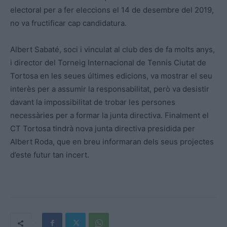
electoral per a fer eleccions el 14 de desembre del 2019,
no va fructificar cap candidatura.
Albert Sabaté, soci i vinculat al club des de fa molts anys,
i director del Torneig Internacional de Tennis Ciutat de
Tortosa en les seues últimes edicions, va mostrar el seu
interès per a assumir la responsabilitat, però va desistir
davant la impossibilitat de trobar les persones
necessàries per a formar la junta directiva. Finalment el
CT Tortosa tindrà nova junta directiva presidida per
Albert Roda, que en breu informaran dels seus projectes
d’este futur tan incert.