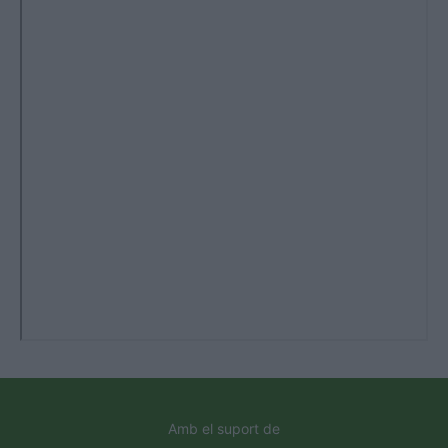
Amb el suport de