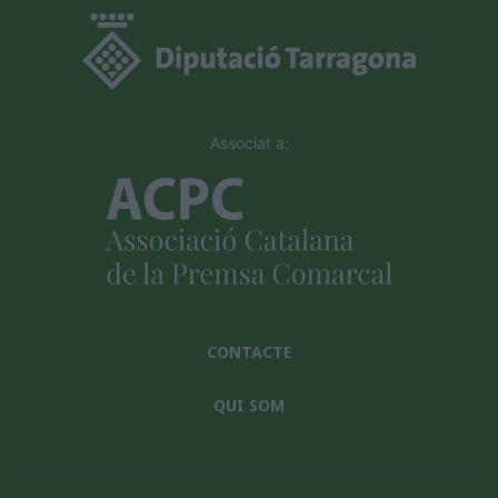
Associat a:
CONTACTE
QUI SOM