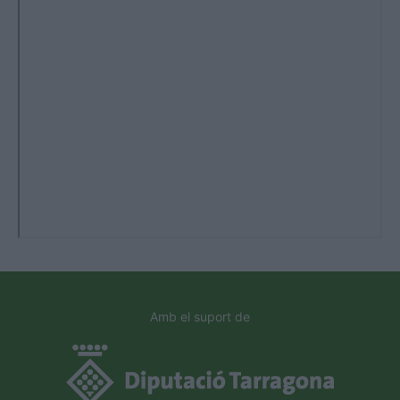
Amb el suport de