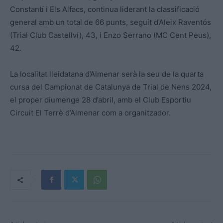
Constantí i Els Alfacs, continua liderant la classificació
general amb un total de 66 punts, seguit d’Aleix Raventós
(Trial Club Castellví), 43, i Enzo Serrano (MC Cent Peus),
42.
La localitat lleidatana d’Almenar serà la seu de la quarta
cursa del Campionat de Catalunya de Trial de Nens 2024,
el proper diumenge 28 d’abril, amb el Club Esportiu
Circuit El Terrè d’Almenar com a organitzador.