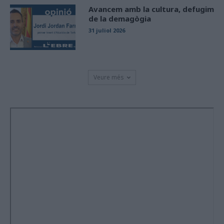
Avancem amb la cultura, defugim
de la demagògia
31 juliol 2026
Veure més