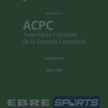
Associat a:
CONTACTE
QUI SOM