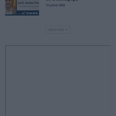
31 juliol 2026
Veure més