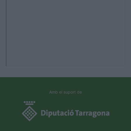
Amb el suport de