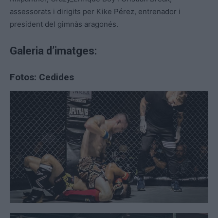
assessorats i dirigits per Kike Pérez, entrenador i
president del gimnàs aragonés.
Galeria d’imatges:
Fotos: Cedides