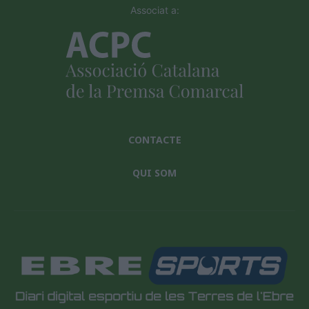
Associat a:
CONTACTE
QUI SOM