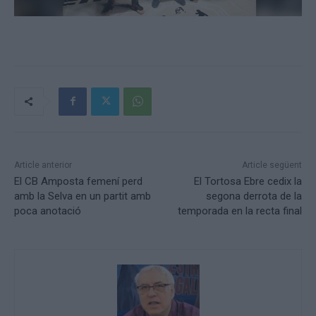
Article anterior
Article següent
El CB Amposta femení perd
El Tortosa Ebre cedix la
amb la Selva en un partit amb
segona derrota de la
poca anotació
temporada en la recta final