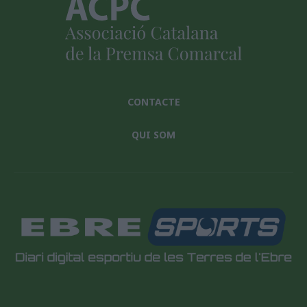
CONTACTE
QUI SOM