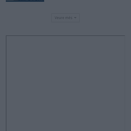
Veure més