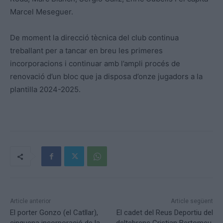
Marcel Meseguer.
De moment la direcció tècnica del club continua
treballant per a tancar en breu les primeres
incorporacions i continuar amb l’ampli procés de
renovació d’un bloc que ja disposa d’onze jugadors a la
plantilla 2024-2025.
Article anterior
Article següent
El porter Gonzo (el Catllar),
El cadet del Reus Deportiu del