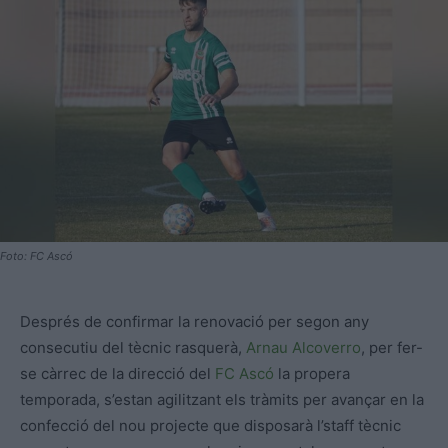
Foto: FC Ascó
Després de confirmar la renovació per segon any
consecutiu del tècnic rasquerà,
Arnau Alcoverro
, per fer-
se càrrec de la direcció del
FC Ascó
la propera
temporada, s’estan agilitzant els tràmits per avançar en la
confecció del nou projecte que disposarà l’staff tècnic