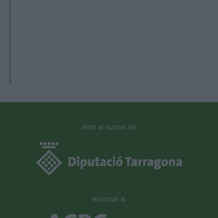
Amb el suport de
Associat a: