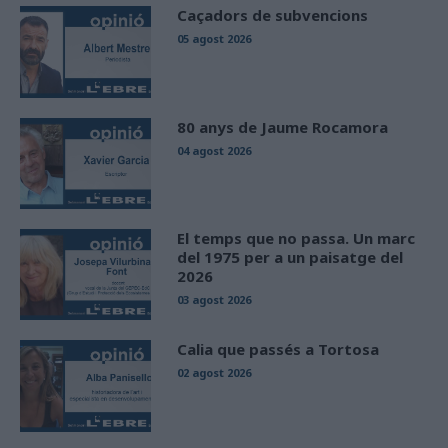
Caçadors de subvencions
05 agost 2026
80 anys de Jaume Rocamora
04 agost 2026
El temps que no passa. Un marc
del 1975 per a un paisatge del
2026
03 agost 2026
Calia que passés a Tortosa
02 agost 2026