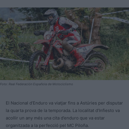
Foto: Real Federación Española de Motociclismo
El Nacional d’Enduro va viatjar fins a Astúries per disputar
la quarta prova de la temporada. La localitat d’Infiesto va
acollir un any més una cita d’enduro que va estar
organitzada a la perfecció pel MC Piloña.