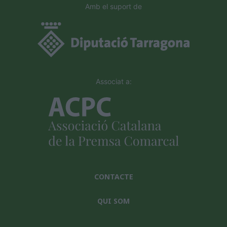
Amb el suport de
Associat a:
CONTACTE
QUI SOM