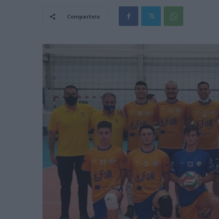
Comparteix