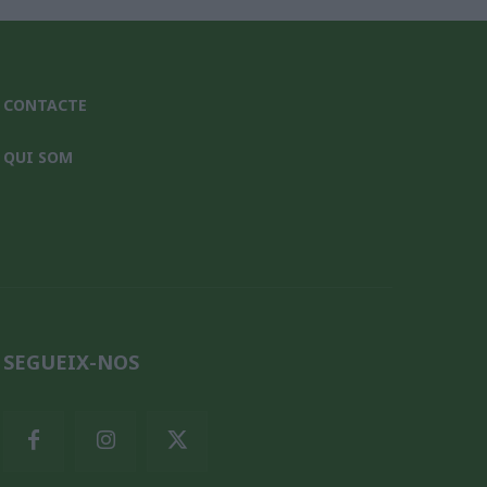
CONTACTE
QUI SOM
SEGUEIX-NOS