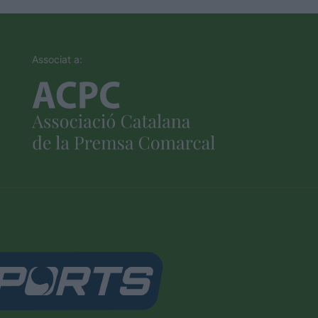
Associat a: