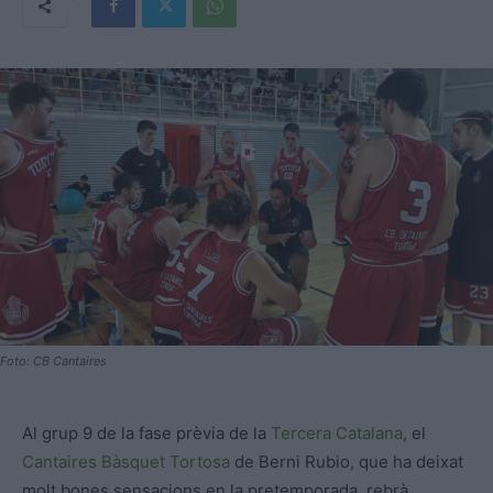
Foto: CB Cantaires
Al grup 9 de la fase prèvia de la
Tercera Catalana
, el
Cantaires Bàsquet Tortosa
de Berni Rubio, que ha deixat
molt bones sensacions en la pretemporada, rebrà