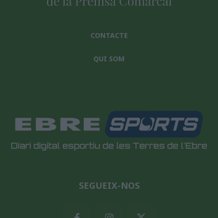
CONTACTE
QUI SOM
SEGUEIX-NOS