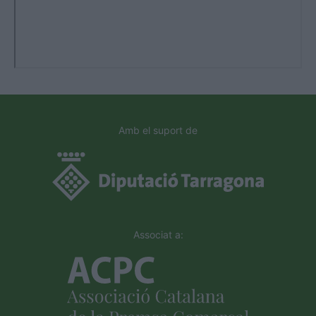
Amb el suport de
Associat a: