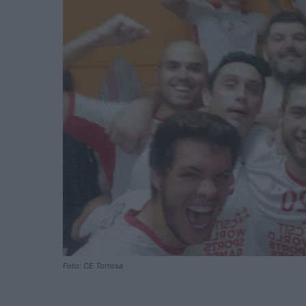
Foto: CE Tortosa