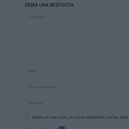
DEIXA UNA RESPOSTA
Comentari:
Deseu el meu nom, el correu electrònic i el lloc w