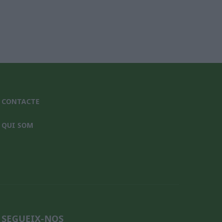
CONTACTE
QUI SOM
SEGUEIX-NOS