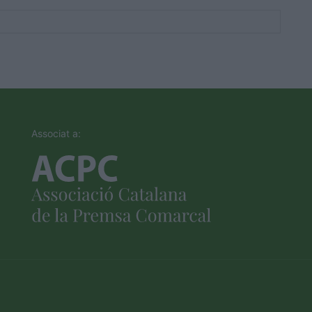
Associat a: