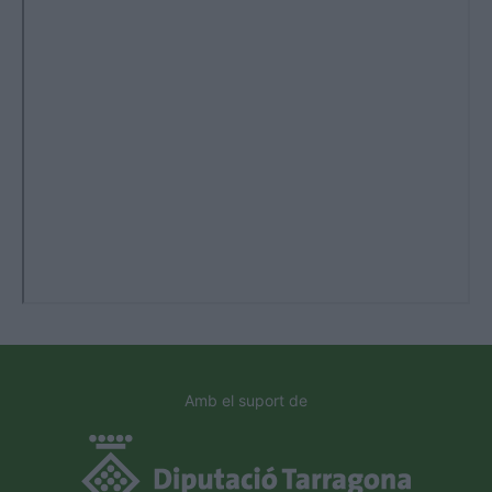
Amb el suport de