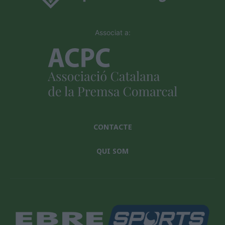
Associat a:
CONTACTE
QUI SOM