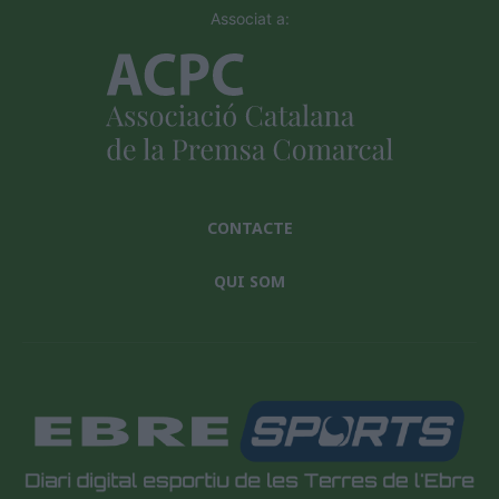
Associat a:
CONTACTE
QUI SOM