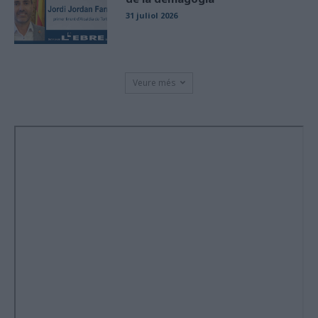
31 juliol 2026
Veure més