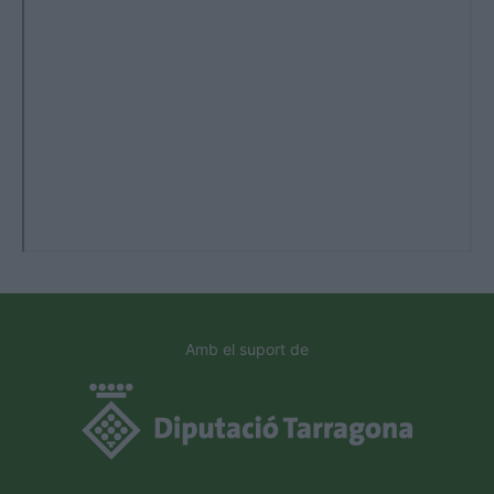
Amb el suport de