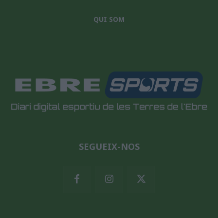
QUI SOM
SEGUEIX-NOS