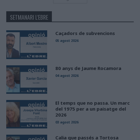
SETMANARI L'EBRE
Caçadors de subvencions
05 agost 2026
80 anys de Jaume Rocamora
04 agost 2026
El temps que no passa. Un marc
del 1975 per a un paisatge del
2026
03 agost 2026
Calia que passés a Tortosa