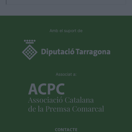
Amb el suport de
Associat a:
CONTACTE