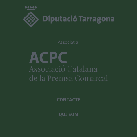
Associat a:
CONTACTE
QUI SOM