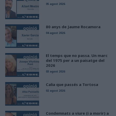
05 agost 2026
80 anys de Jaume Rocamora
04 agost 2026
El temps que no passa. Un marc
del 1975 per a un paisatge del
2026
03 agost 2026
Calia que passés a Tortosa
02 agost 2026
Condemnats a viure (i a morir) a