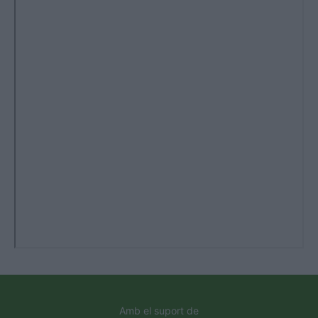
Amb el suport de