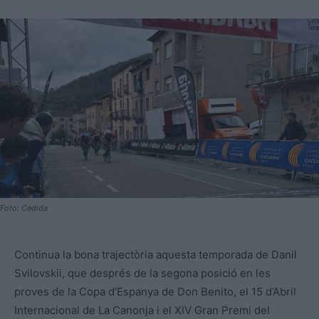
Foto: Cedida
Continua la bona trajectòria aquesta temporada de Danil
Svilovskii, que després de la segona posició en les
proves de la Copa d’Espanya de Don Benito, el 15 d’Abril
Internacional de La Canonja i el XIV Gran Premi del