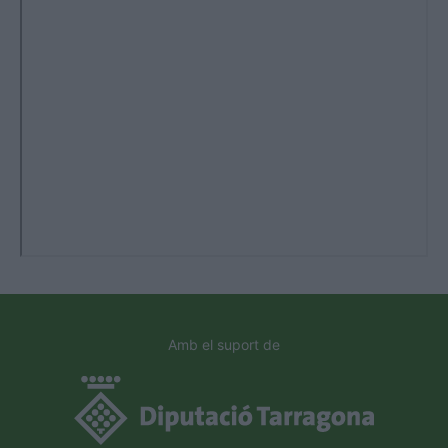
Amb el suport de