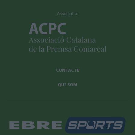
Associat a:
CONTACTE
QUI SOM