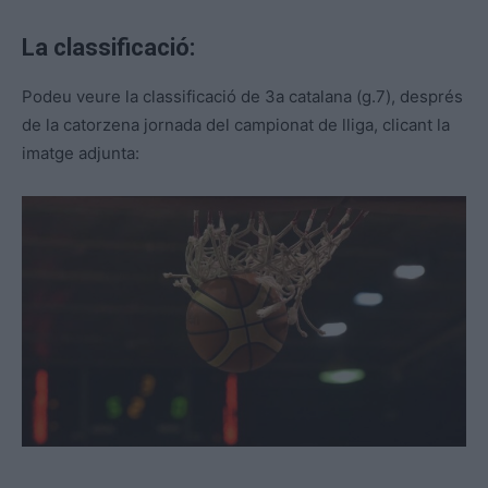
La classificació:
Podeu veure la classificació de 3a catalana (g.7), després
de la catorzena jornada del campionat de lliga, clicant la
imatge adjunta: