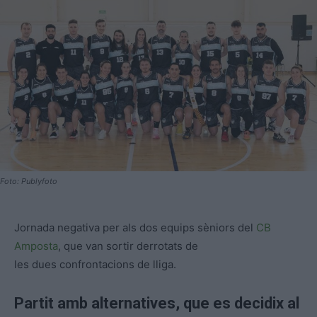
Foto: Publyfoto
Jornada negativa per als dos equips sèniors del
CB
Amposta
, que van sortir derrotats de
les dues confrontacions de lliga.
Partit amb alternatives, que es decidix al