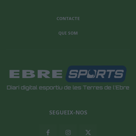
CONTACTE
QUI SOM
SEGUEIX-NOS