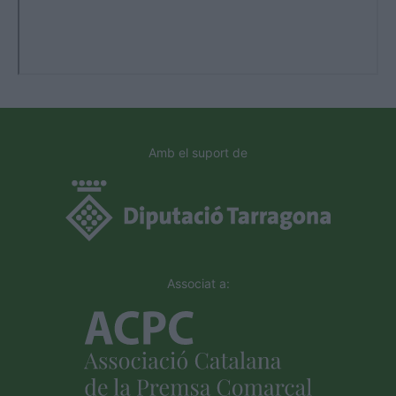
Amb el suport de
Associat a: