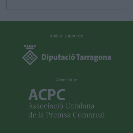
Amb el suport de
Associat a: