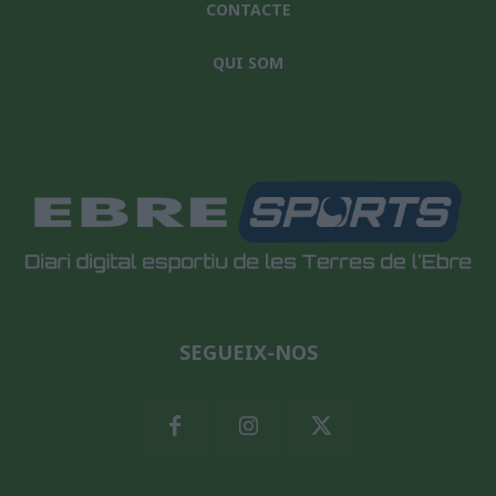
CONTACTE
QUI SOM
SEGUEIX-NOS