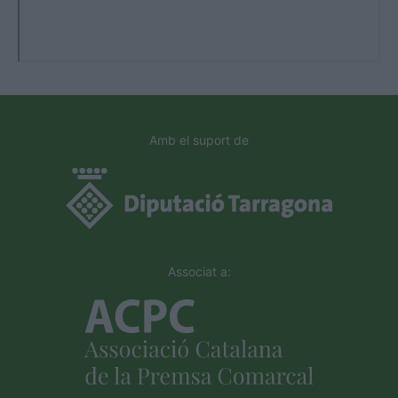
Amb el suport de
Associat a: