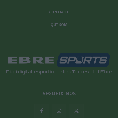
CONTACTE
QUI SOM
SEGUEIX-NOS