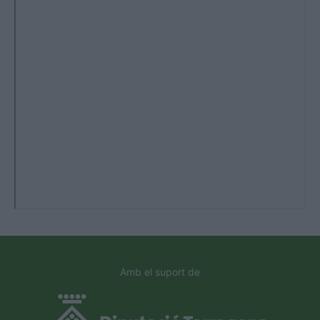
Amb el suport de