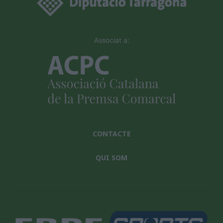
Associat a:
CONTACTE
QUI SOM