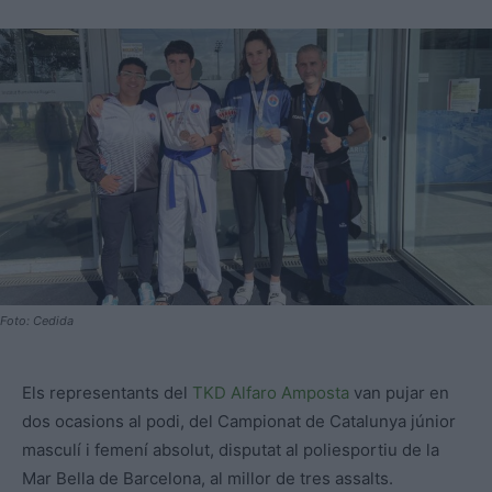
Foto: Cedida
Els representants del
TKD Alfaro
Amposta
van pujar en
dos ocasions al podi, del Campionat de Catalunya júnior
masculí i femení absolut, disputat al poliesportiu de la
Mar Bella de Barcelona, al millor de tres assalts.