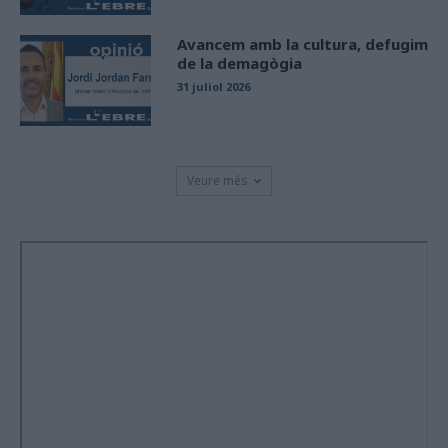
Avancem amb la cultura, defugim
de la demagògia
31 juliol 2026
Veure més