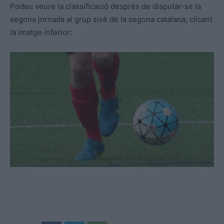
Podeu veure la classificació després de disputar-se la
segona jornada al grup sisè de la segona catalana, clicant
la imatge inferior: