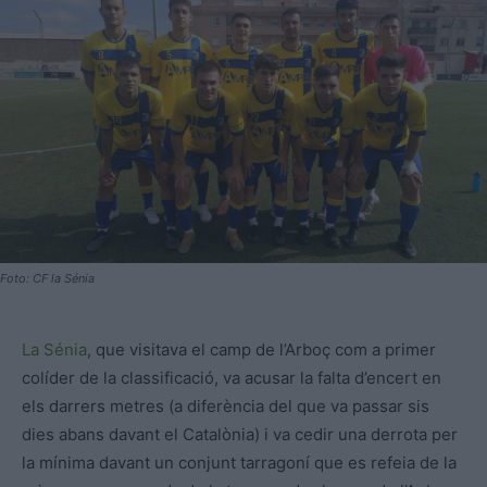
Foto: CF la Sénia
La Sénia
, que visitava el camp de l’Arboç com a primer
colíder de la classificació, va acusar la falta d’encert en
els darrers metres (a diferència del que va passar sis
dies abans davant el Catalònia) i va cedir una derrota per
la mínima davant un conjunt tarragoní que es refeia de la