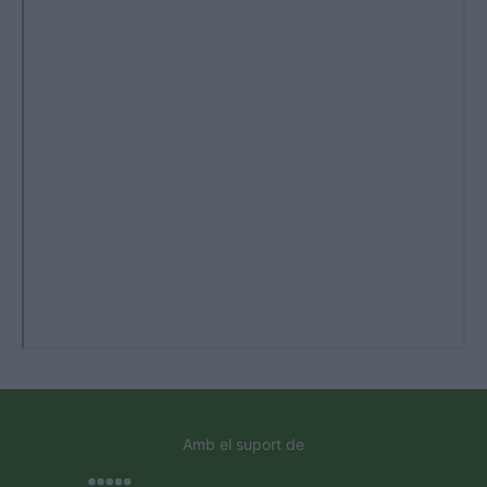
Amb el suport de