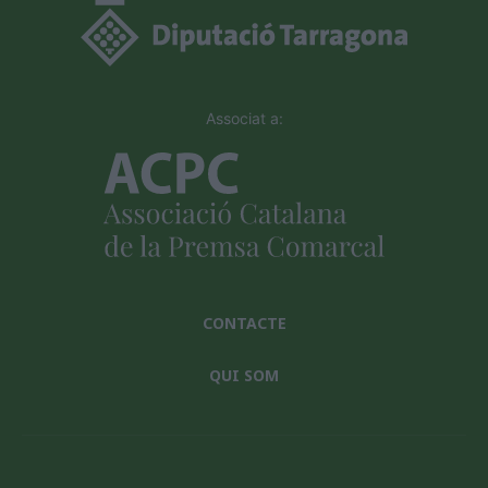
Associat a:
CONTACTE
QUI SOM