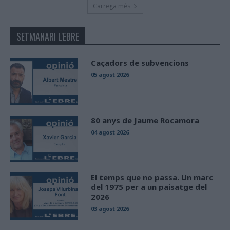
Carrega més
SETMANARI L'EBRE
Caçadors de subvencions
05 agost 2026
80 anys de Jaume Rocamora
04 agost 2026
El temps que no passa. Un marc
del 1975 per a un paisatge del
2026
03 agost 2026