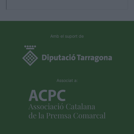
Amb el suport de
Associat a: