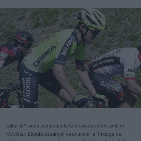
Eduard Prades competirà la temporada vinent amb el
Movistar. L’equip espanyol va anunciar el fitxatge del