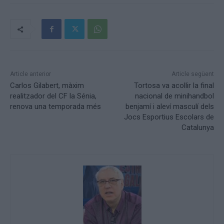
Article anterior
Article següent
Carlos Gilabert, màxim
Tortosa va acollir la final
realitzador del CF la Sénia,
nacional de minihandbol
renova una temporada més
benjamí i aleví masculí dels
Jocs Esportius Escolars de
Catalunya