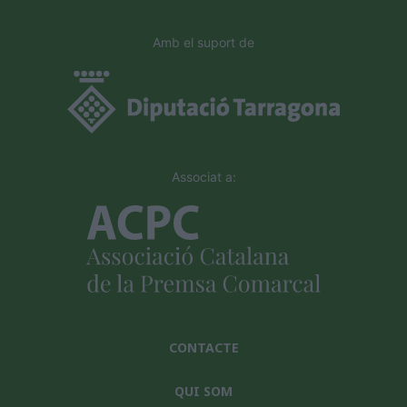
Amb el suport de
Associat a:
CONTACTE
QUI SOM