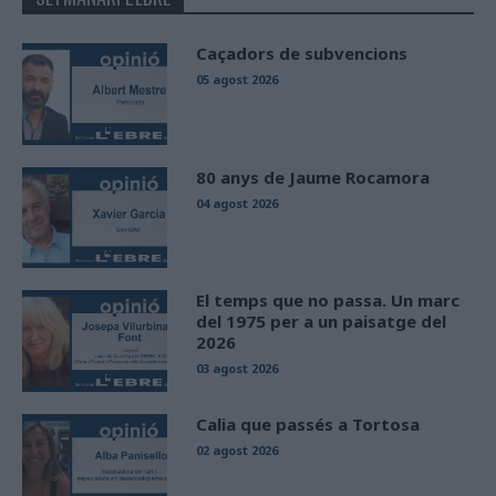
Caçadors de subvencions
05 agost 2026
80 anys de Jaume Rocamora
04 agost 2026
El temps que no passa. Un marc
del 1975 per a un paisatge del
2026
03 agost 2026
Calia que passés a Tortosa
02 agost 2026