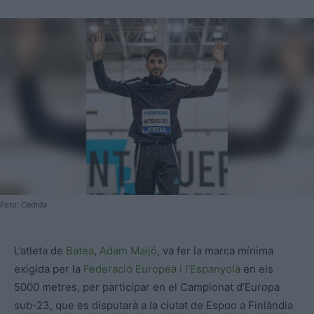
Foto: Cedida
L’atleta de
Batea
,
Adam Maijó
, va fer la marca mínima
exigida per la
Federació Europea i l’Espanyola
en els
5000 metres, per participar en el Campionat d’Europa
sub-23, que es disputarà a la ciutat de Espoo a Finlàndia