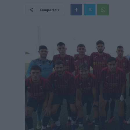
Comparteix