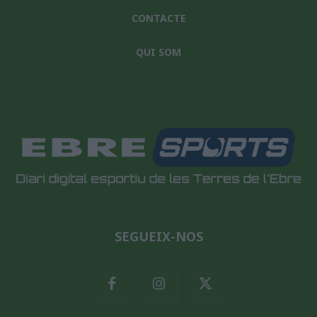
CONTACTE
QUI SOM
SEGUEIX-NOS