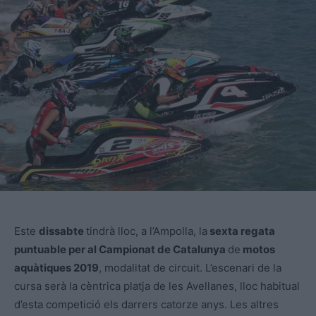
Este
dissabte
tindrà lloc, a l’Ampolla, la
sexta regata
puntuable per al Campionat de Catalunya
de
motos
aquàtiques 2019
, modalitat de circuit. L’escenari de la
cursa serà la cèntrica platja de les Avellanes, lloc habitual
d’esta competició els darrers catorze anys. Les altres