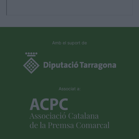
Amb el suport de
Associat a: