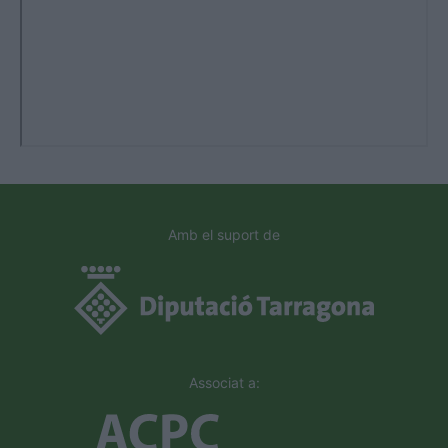
Amb el suport de
Associat a: