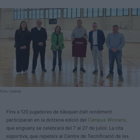
Foto: Cedida
Fins a 120 jugadores de bàsquet d’alt rendiment
participaran en la dotzena edició del
Campus Winners
,
que enguany se celebrarà del 7 al 27 de juliol. La cita
esportiva, que repeteix al Centre de Tecnificació de les