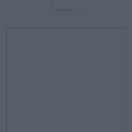
Veure més