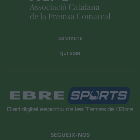
CONTACTE
QUI SOM
SEGUEIX-NOS