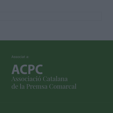
Associat a: