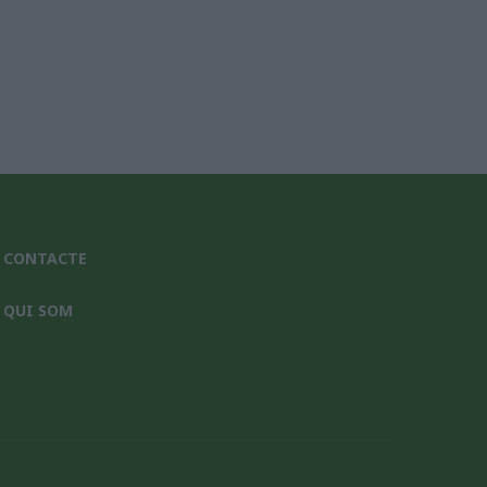
CONTACTE
QUI SOM