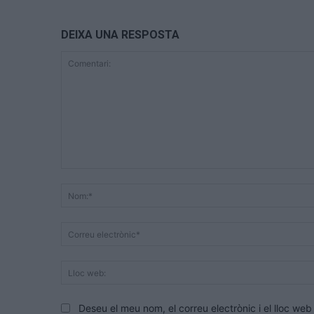
DEIXA UNA RESPOSTA
Comentari:
Deseu el meu nom, el correu electrònic i el lloc w