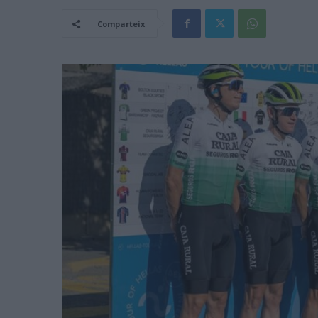
Comparteix