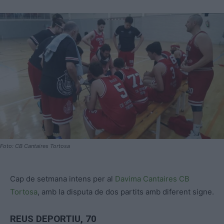
Foto: CB Cantaires Tortosa
Cap de setmana intens per al
Davima Cantaires CB
Tortosa
, amb la disputa de dos partits amb diferent signe.
REUS DEPORTIU, 70