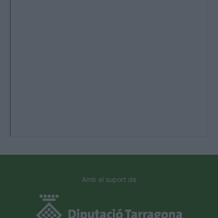
Amb el suport de