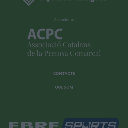
Associat a:
CONTACTE
QUI SOM