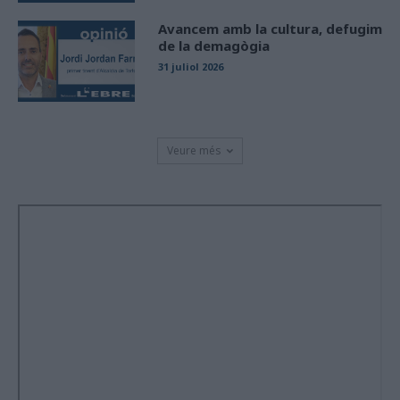
Avancem amb la cultura, defugim
de la demagògia
31 juliol 2026
Veure més