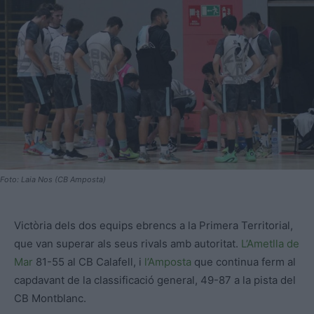
Foto: Laia Nos (CB Amposta)
Victòria dels dos equips ebrencs a la Primera Territorial,
que van superar als seus rivals amb autoritat.
L’Ametlla de
Mar
81-55 al CB Calafell, i
l’Amposta
que continua ferm al
capdavant de la classificació general, 49-87 a la pista del
CB Montblanc.