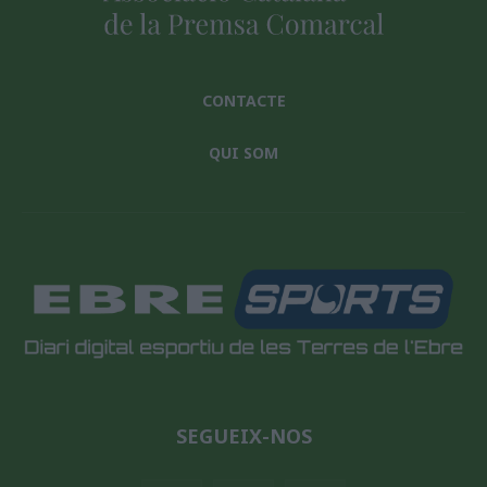
CONTACTE
QUI SOM
SEGUEIX-NOS