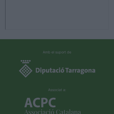
Amb el suport de
Associat a: