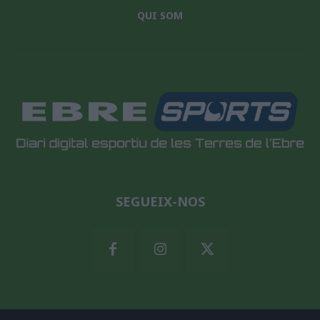
QUI SOM
SEGUEIX-NOS