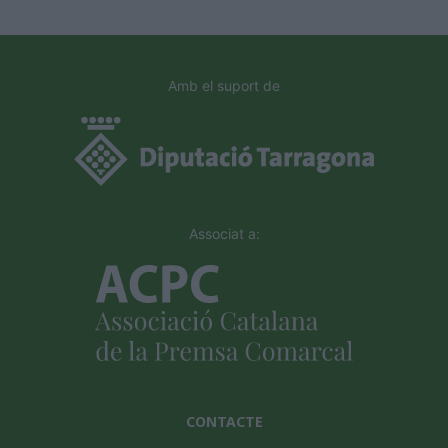
Amb el suport de
Associat a:
CONTACTE