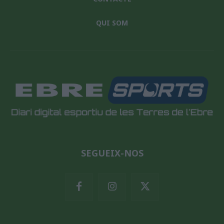
QUI SOM
SEGUEIX-NOS