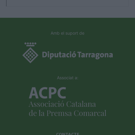
Amb el suport de
Associat a:
CONTACTE