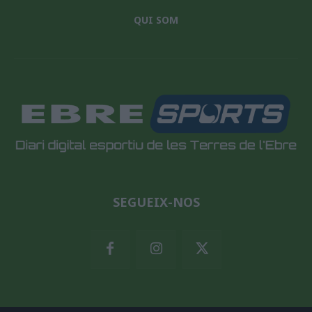
QUI SOM
SEGUEIX-NOS