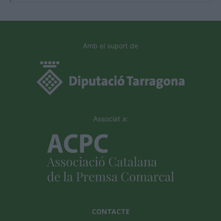
Amb el suport de
Associat a:
CONTACTE