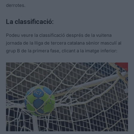
derrotes.
La classificació:
Podeu veure la classificació després de la vuitena
jornada de la lliga de tercera catalana sènior masculí al
grup B de la primera fase, clicant a la imatge inferior: