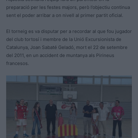
preparació per les festes majors, però l’objectiu continua
sent el poder arribar a on nivell al primer partit oficial.
El torneig es va disputar per a recordar al que fou jugador
del club tortosí i membre de la Unió Excursionista de
Catalunya, Joan Sabaté Geladó, mort el 22 de setembre
del 2011, en un accident de muntanya als Pirineus
francesos.