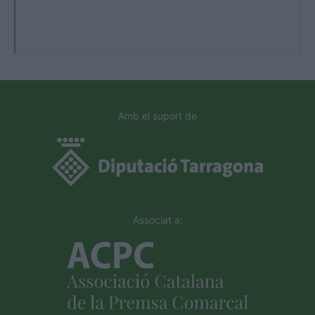
Amb el suport de
Associat a: