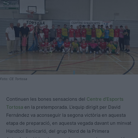
Foto: CE Tortosa
Continuen les bones sensacions del
Centre d’Esports
Tortosa
en la pretemporada. L’equip dirigit per David
Fernández va aconseguir la segona victòria en aquesta
etapa de preparació, en aquesta vegada davant un minvat
Handbol Benicarló, del grup Nord de la Primera