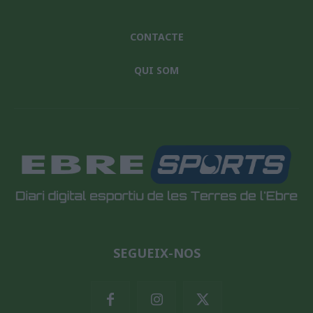
CONTACTE
QUI SOM
SEGUEIX-NOS