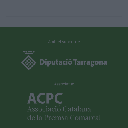
Amb el suport de
Associat a: