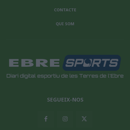
CONTACTE
QUI SOM
SEGUEIX-NOS