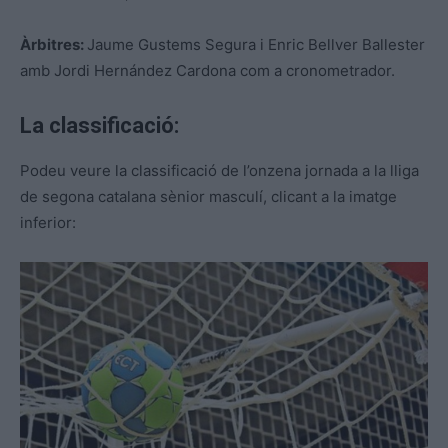
Àrbitres:
Jaume Gustems Segura i Enric Bellver Ballester
amb Jordi Hernández Cardona com a cronometrador.
La classificació:
Podeu veure la classificació de l’onzena jornada a la lliga
de segona catalana sènior masculí, clicant a la imatge
inferior: