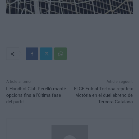
Article anterior
Article següent
L’Handbol Club Perelló manté
El CE Futsal Tortosa repeteix
opcions fins a l’última fase
victòria en el duel ebrenc de
del partit
Tercera Catalana