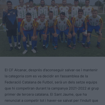
El CF Alcanar, després d’aconseguir salvar-se i mantenir
la categoria com es va decidir en l’assamblea de la
Federació Catalana de Futbol, serà un dels setze equips
que hi competiran durant la campanya 2021-2022 al grup
primer de tercera catalana. El Sant Jaume, que ha
renunciat a competir tot i haver-se salvat per l’indult que