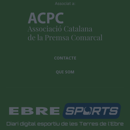
Associat a:
CONTACTE
QUI SOM