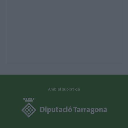
Amb el suport de