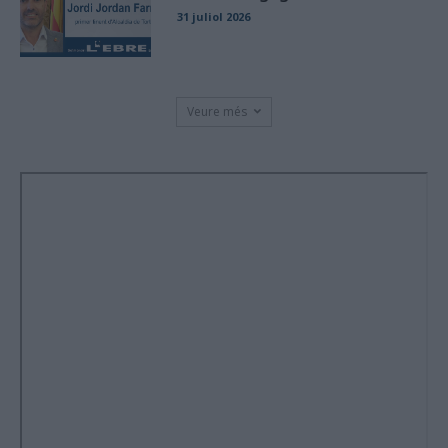
31 juliol 2026
Veure més