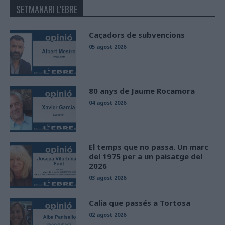
SETMANARI L'EBRE
Caçadors de subvencions
05 agost 2026
80 anys de Jaume Rocamora
04 agost 2026
El temps que no passa. Un marc
del 1975 per a un paisatge del
2026
03 agost 2026
Calia que passés a Tortosa
02 agost 2026