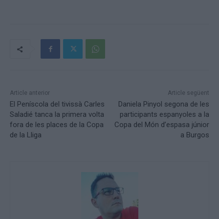
Article anterior
Article següent
El Peníscola del tivissà Carles
Daniela Pinyol segona de les
Saladié tanca la primera volta
participants espanyoles a la
fora de les places de la Copa
Copa del Món d’espasa júnior
de la Lliga
a Burgos