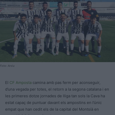
Foto: Arxiu
El
CF Amposta
camina amb pas ferm per aconseguir,
d’una vegada per totes, el retorn a la segona catalana i en
les primeres dotze jornades de lliga tan sols la Cava ha
estat capaç de puntuar davant els ampostins en l’únic
empat que han cedit els de la capital del Montsià en