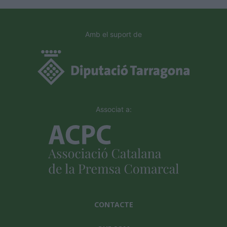
Amb el suport de
Associat a:
CONTACTE