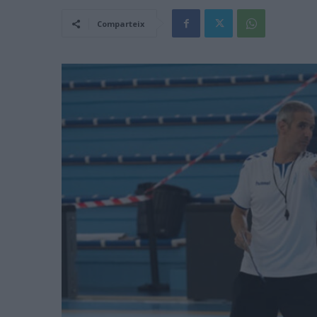
Comparteix